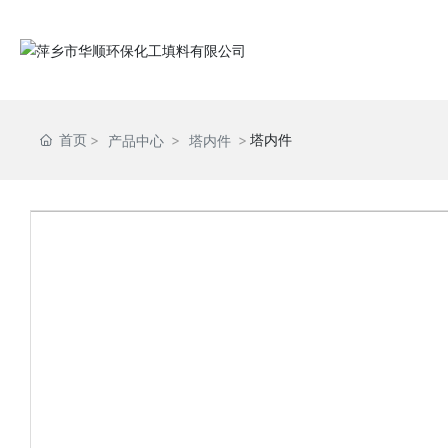
首页
塔内件
产品中心
塔内件