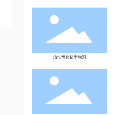
活性氧化铝干燥剂