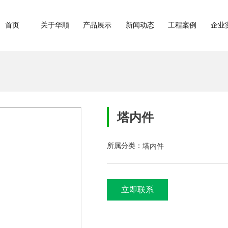
首页
关于华顺
产品展示
新闻动态
工程案例
企业
塔内件
塔内件
所属分类：
立即联系